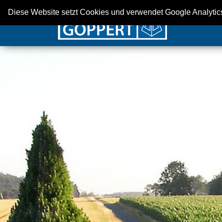
Diese Website setzt Cookies und verwendet Google Analytics
Previous