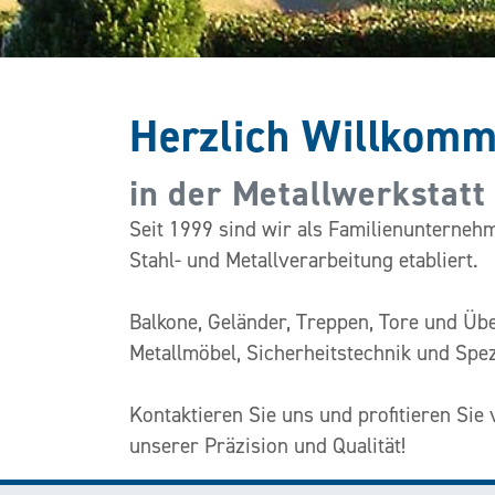
Herzlich Willkom
in der Metallwerkstat
Seit 1999 sind wir als Familienunterneh
Stahl- und Metallverarbeitung etabliert.
Balkone, Geländer, Treppen, Tore und Üb
Metallmöbel, Sicherheitstechnik und Spez
Kontaktieren Sie uns und profitieren Sie
unserer Präzision und Qualität!