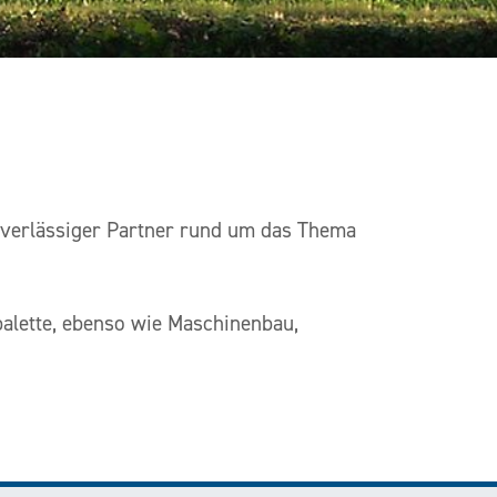
zuverlässiger Partner rund um das Thema
alette, ebenso wie Maschinenbau,