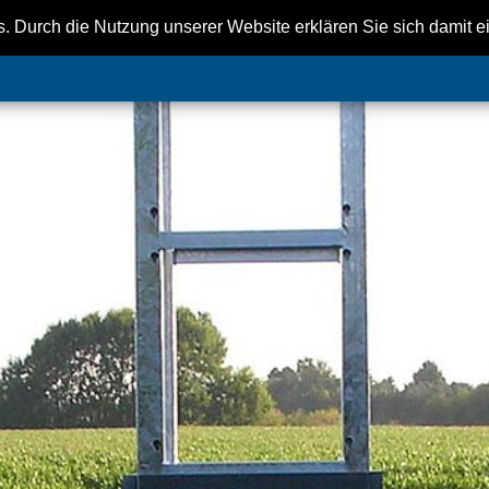
. Durch die Nutzung unserer Website erklären Sie sich damit 